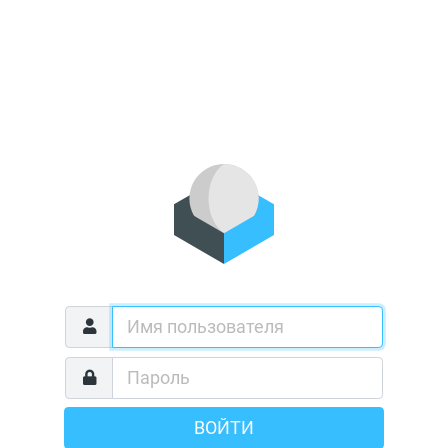
ВОЙТИ