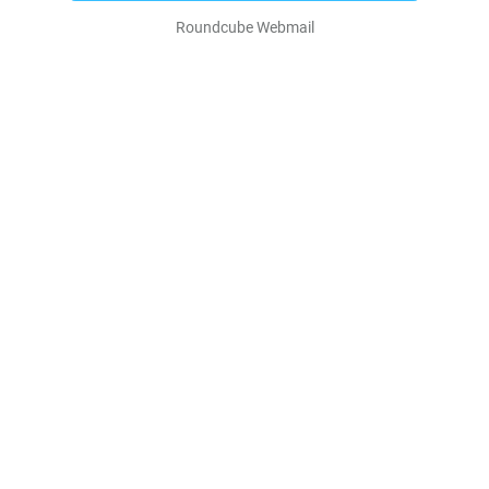
Roundcube Webmail